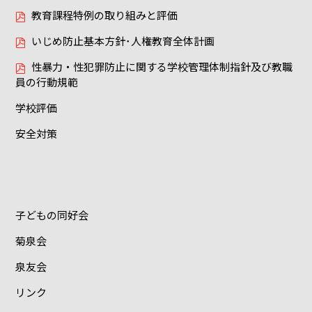
教育課程特例の取り組みと評価
いじめ防止基本方針･人権教育全体計画
性暴力・性犯罪防止に関する学校管理体制指針及び教職
員の行動規範
学校評価
安全対策
子どもの同好会
菊泉会
泉友会
リンク