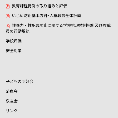
教育課程特例の取り組みと評価
いじめ防止基本方針･人権教育全体計画
性暴力・性犯罪防止に関する学校管理体制指針及び教職
員の行動規範
学校評価
安全対策
子どもの同好会
菊泉会
泉友会
リンク