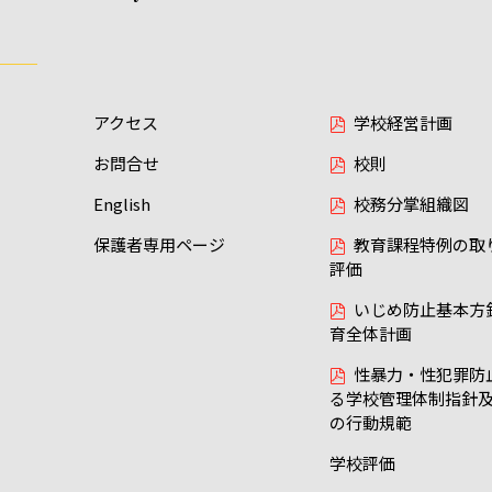
アクセス
学校経営計画
お問合せ
校則
English
校務分掌組織図
保護者専用ページ
教育課程特例の取
評価
いじめ防止基本方
育全体計画
性暴力・性犯罪防
る学校管理体制指針
の行動規範
学校評価