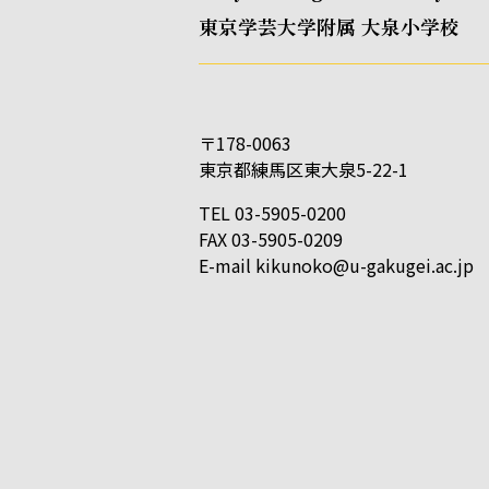
東京学芸大学附属 大泉小学校
〒178-0063
東京都練馬区東大泉5-22-1
TEL 03-5905-0200
FAX 03-5905-0209
E-mail
kikunoko@u-gakugei.ac.jp