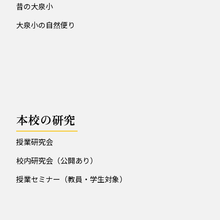
昔の大泉小
大泉小の自然便り
本校の研究
授業研究会
校内研究会（公開あり）
授業セミナー（教員・学生対象）