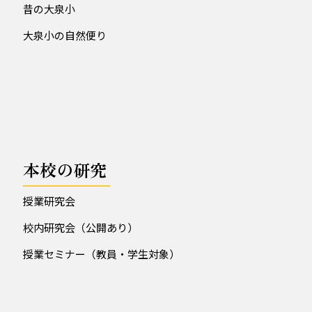
昔の大泉小
大泉小の自然便り
本校の研究
授業研究会
校内研究会（公開あり）
授業セミナー（教員・学生対象）