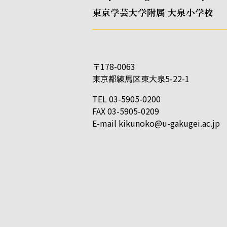
東京学芸大学附属 大泉小学校
〒178-0063
東京都練馬区東大泉5-22-1
TEL 03-5905-0200
FAX 03-5905-0209
E-mail
kikunoko@u-gakugei.ac.jp