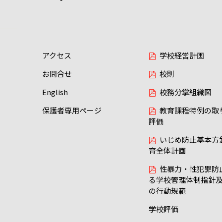
アクセス
学校経営計画
お問合せ
校則
English
校務分掌組織図
保護者専用ページ
教育課程特例の取
評価
いじめ防止基本方
育全体計画
性暴力・性犯罪防
る学校管理体制指針
の行動規範
学校評価