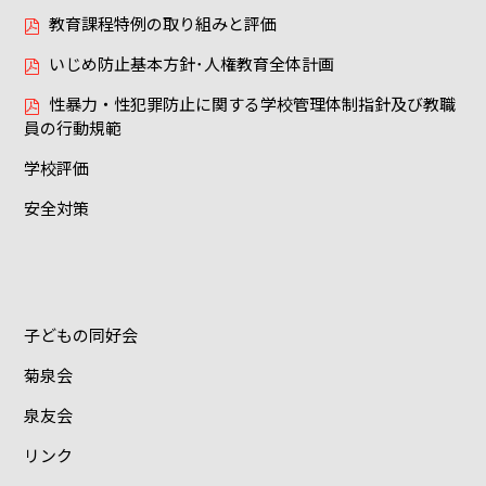
教育課程特例の取り組みと評価
いじめ防止基本方針･人権教育全体計画
性暴力・性犯罪防止に関する学校管理体制指針及び教職
員の行動規範
学校評価
安全対策
子どもの同好会
菊泉会
泉友会
リンク