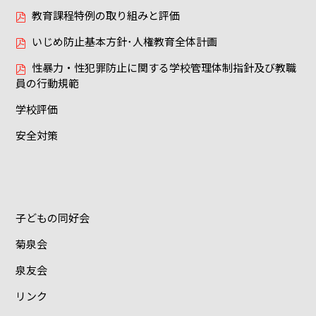
教育課程特例の取り組みと評価
いじめ防止基本方針･人権教育全体計画
性暴力・性犯罪防止に関する学校管理体制指針及び教職
員の行動規範
学校評価
安全対策
子どもの同好会
菊泉会
泉友会
リンク