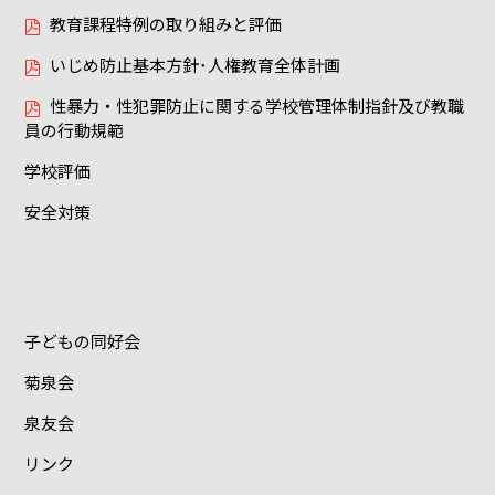
教育課程特例の取り組みと評価
いじめ防止基本方針･人権教育全体計画
性暴力・性犯罪防止に関する学校管理体制指針及び教職
員の行動規範
学校評価
安全対策
子どもの同好会
菊泉会
泉友会
リンク