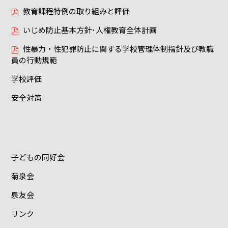
教育課程特例の取り組みと評価
いじめ防止基本方針･人権教育全体計画
性暴力・性犯罪防止に関する学校管理体制指針及び教職
員の行動規範
学校評価
安全対策
子どもの同好会
菊泉会
泉友会
リンク