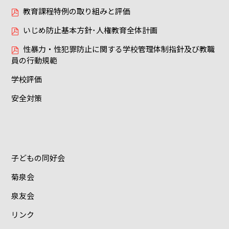
教育課程特例の取り組みと評価
いじめ防止基本方針･人権教育全体計画
性暴力・性犯罪防止に関する学校管理体制指針及び教職
員の行動規範
学校評価
安全対策
子どもの同好会
菊泉会
泉友会
リンク