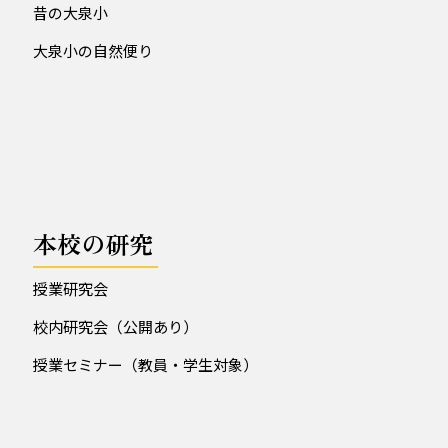
昔の大泉小
大泉小の自然便り
本校の研究
授業研究会
校内研究会（公開あり）
授業セミナー（教員・学生対象）