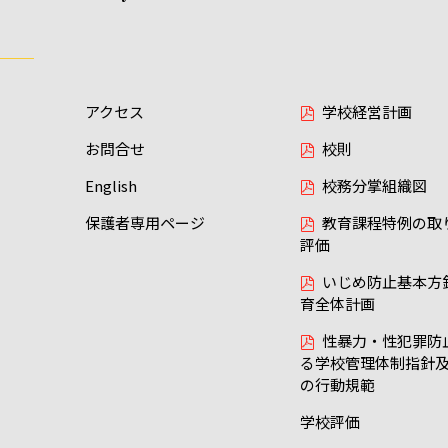
アクセス
学校経営計画
お問合せ
校則
English
校務分掌組織図
保護者専用ページ
教育課程特例の取
評価
いじめ防止基本方
育全体計画
性暴力・性犯罪防
る学校管理体制指針
の行動規範
学校評価