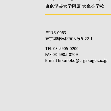
東京学芸大学附属 大泉小学校
〒178-0063
東京都練馬区東大泉5-22-1
TEL 03-5905-0200
FAX 03-5905-0209
E-mail
kikunoko@u-gakugei.ac.jp