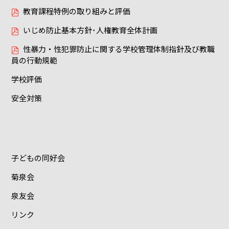
教育課程特例の取り組みと評価
いじめ防止基本方針･人権教育全体計画
性暴力・性犯罪防止に関する学校管理体制指針及び教職
員の行動規範
学校評価
安全対策
子どもの同好会
菊泉会
泉友会
リンク