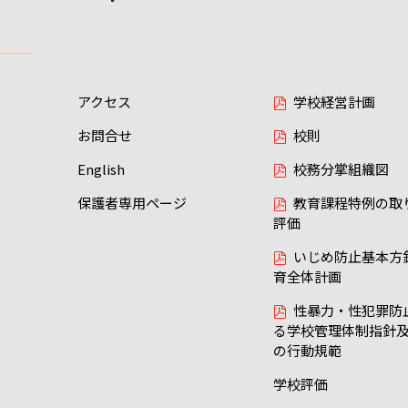
アクセス
学校経営計画
お問合せ
校則
English
校務分掌組織図
保護者専用ページ
教育課程特例の取
評価
いじめ防止基本方
育全体計画
性暴力・性犯罪防
る学校管理体制指針
の行動規範
学校評価