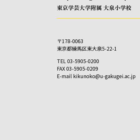
東京学芸大学附属 大泉小学校
〒178-0063
東京都練馬区東大泉5-22-1
TEL 03-5905-0200
FAX 03-5905-0209
E-mail
kikunoko@u-gakugei.ac.jp