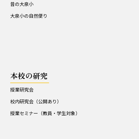
昔の大泉小
大泉小の自然便り
本校の研究
授業研究会
校内研究会（公開あり）
授業セミナー（教員・学生対象）