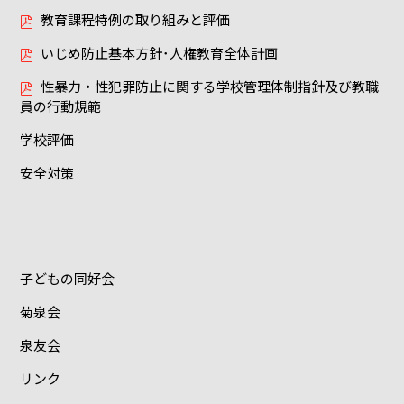
教育課程特例の取り組みと評価
いじめ防止基本方針･人権教育全体計画
性暴力・性犯罪防止に関する学校管理体制指針及び教職
員の行動規範
学校評価
安全対策
子どもの同好会
菊泉会
泉友会
リンク