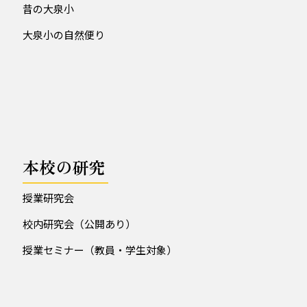
昔の大泉小
大泉小の自然便り
本校の研究
授業研究会
校内研究会（公開あり）
授業セミナー（教員・学生対象）