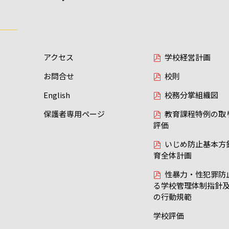
アクセス
学校経営計画
お問合せ
校則
English
校務分掌組織図
保護者専用ページ
教育課程特例の取
評価
いじめ防止基本方
育全体計画
性暴力・性犯罪防
る学校管理体制指針
の行動規範
学校評価