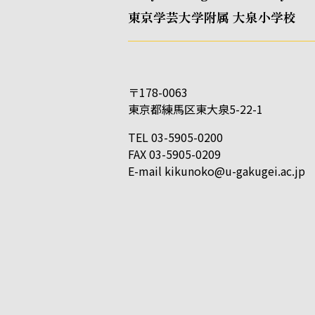
東京学芸大学附属 大泉小学校
〒178-0063
東京都練馬区東大泉5-22-1
TEL 03-5905-0200
FAX 03-5905-0209
E-mail
kikunoko@u-gakugei.ac.jp