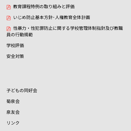
教育課程特例の取り組みと評価
いじめ防止基本方針･人権教育全体計画
性暴力・性犯罪防止に関する学校管理体制指針及び教職
員の行動規範
学校評価
安全対策
子どもの同好会
菊泉会
泉友会
リンク