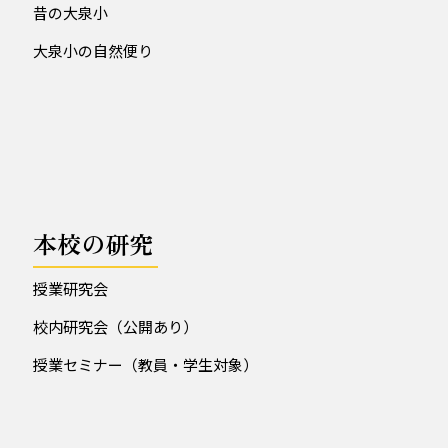
昔の大泉小
大泉小の自然便り
本校の研究
授業研究会
校内研究会（公開あり）
授業セミナー（教員・学生対象）