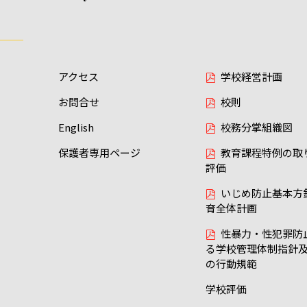
アクセス
学校経営計画
お問合せ
校則
English
校務分掌組織図
保護者専用ページ
教育課程特例の取
評価
いじめ防止基本方
育全体計画
性暴力・性犯罪防
る学校管理体制指針
の行動規範
学校評価