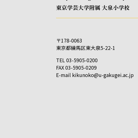
東京学芸大学附属 大泉小学校
〒178-0063
東京都練馬区東大泉5-22-1
TEL 03-5905-0200
FAX 03-5905-0209
E-mail
kikunoko@u-gakugei.ac.jp