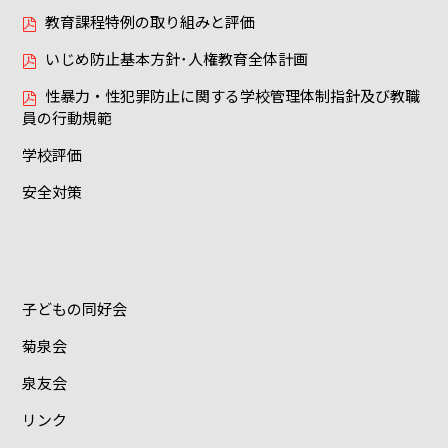
教育課程特例の取り組みと評価
いじめ防止基本方針･人権教育全体計画
性暴力・性犯罪防止に関する学校管理体制指針及び教職
員の行動規範
学校評価
安全対策
子どもの同好会
菊泉会
泉友会
リンク