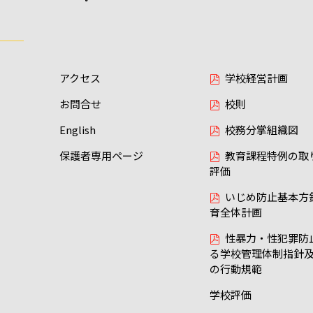
アクセス
学校経営計画
お問合せ
校則
English
校務分掌組織図
保護者専用ページ
教育課程特例の取
評価
いじめ防止基本方
育全体計画
性暴力・性犯罪防
る学校管理体制指針
の行動規範
学校評価