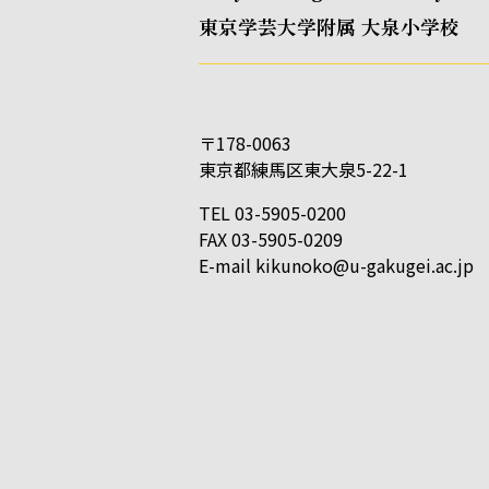
東京学芸大学附属 大泉小学校
〒178-0063
東京都練馬区東大泉5-22-1
TEL 03-5905-0200
FAX 03-5905-0209
E-mail
kikunoko@u-gakugei.ac.jp