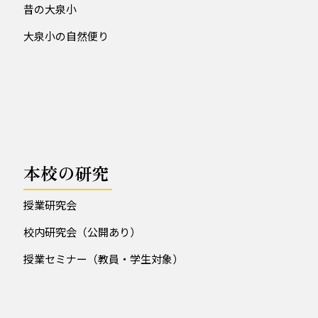
昔の大泉小
大泉小の自然便り
本校の研究
授業研究会
校内研究会（公開あり）
授業セミナー（教員・学生対象）