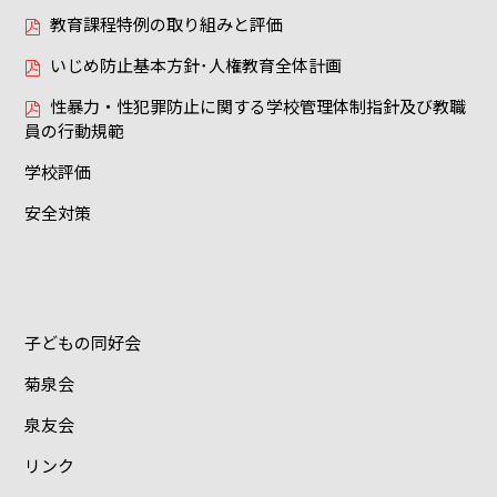
教育課程特例の取り組みと評価
いじめ防止基本方針･人権教育全体計画
性暴力・性犯罪防止に関する学校管理体制指針及び教職
員の行動規範
学校評価
安全対策
子どもの同好会
菊泉会
泉友会
リンク