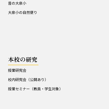
昔の大泉小
大泉小の自然便り
本校の研究
授業研究会
校内研究会（公開あり）
授業セミナー（教員・学生対象）