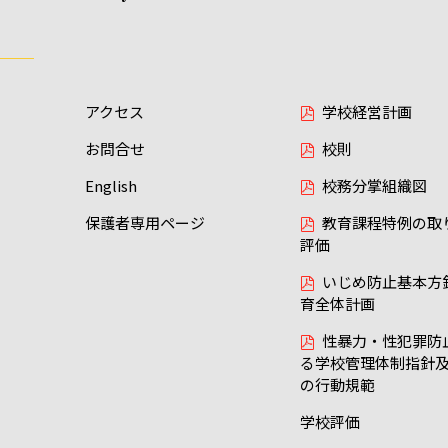
アクセス
学校経営計画
お問合せ
校則
English
校務分掌組織図
保護者専用ページ
教育課程特例の取
評価
いじめ防止基本方
育全体計画
性暴力・性犯罪防
る学校管理体制指針
の行動規範
学校評価