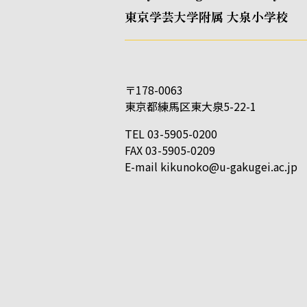
東京学芸大学附属 大泉小学校
〒178-0063
東京都練馬区東大泉5-22-1
TEL 03-5905-0200
FAX 03-5905-0209
E-mail
kikunoko@u-gakugei.ac.jp