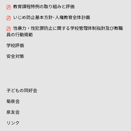
教育課程特例の取り組みと評価
いじめ防止基本方針･人権教育全体計画
性暴力・性犯罪防止に関する学校管理体制指針及び教職
員の行動規範
学校評価
安全対策
子どもの同好会
菊泉会
泉友会
リンク