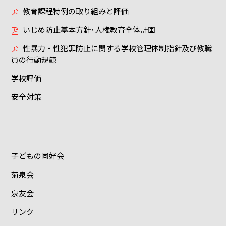
教育課程特例の取り組みと評価
いじめ防止基本方針･人権教育全体計画
性暴力・性犯罪防止に関する学校管理体制指針及び教職
員の行動規範
学校評価
安全対策
子どもの同好会
菊泉会
泉友会
リンク