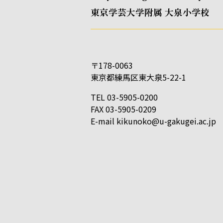
東京学芸大学附属 大泉小学校
〒178-0063
東京都練馬区東大泉5-22-1
TEL 03-5905-0200
FAX 03-5905-0209
E-mail
kikunoko@u-gakugei.ac.jp