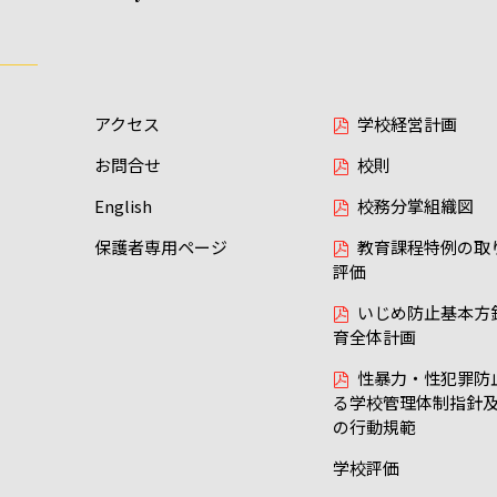
アクセス
学校経営計画
お問合せ
校則
English
校務分掌組織図
保護者専用ページ
教育課程特例の取
評価
いじめ防止基本方
育全体計画
性暴力・性犯罪防
る学校管理体制指針
の行動規範
学校評価