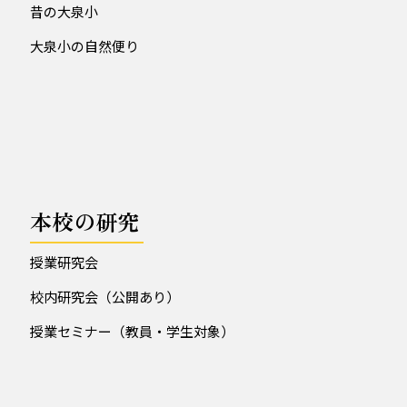
昔の大泉小
大泉小の自然便り
本校の研究
授業研究会
校内研究会（公開あり）
授業セミナー（教員・学生対象）