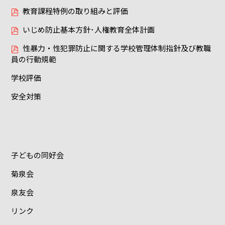
教育課程特例の取り組みと評価
いじめ防止基本方針･人権教育全体計画
性暴力・性犯罪防止に関する学校管理体制指針及び教職
員の行動規範
学校評価
安全対策
子どもの同好会
菊泉会
泉友会
リンク