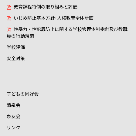
教育課程特例の取り組みと評価
いじめ防止基本方針･人権教育全体計画
性暴力・性犯罪防止に関する学校管理体制指針及び教職
員の行動規範
学校評価
安全対策
子どもの同好会
菊泉会
泉友会
リンク