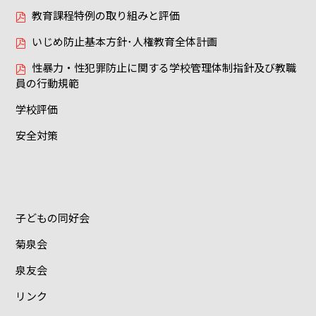
教育課程特例の取り組みと評価
いじめ防止基本方針･人権教育全体計画
性暴力・性犯罪防止に関する学校管理体制指針及び教職
員の行動規範
学校評価
安全対策
子どもの同好会
菊泉会
泉友会
リンク