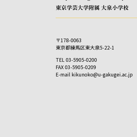
東京学芸大学附属 大泉小学校
〒178-0063
東京都練馬区東大泉5-22-1
TEL 03-5905-0200
FAX 03-5905-0209
E-mail
kikunoko@u-gakugei.ac.jp