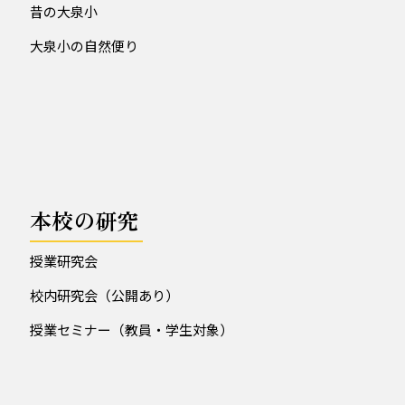
昔の大泉小
大泉小の自然便り
本校の研究
授業研究会
校内研究会（公開あり）
授業セミナー（教員・学生対象）