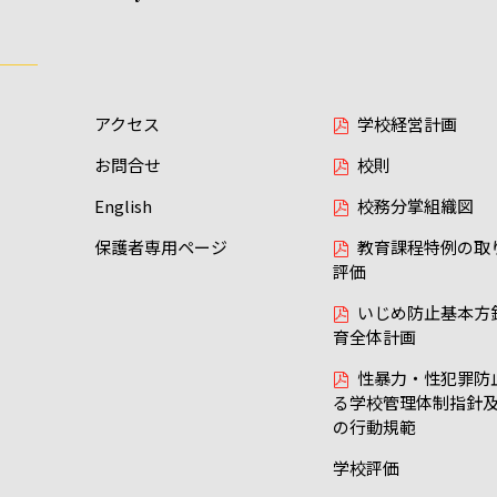
アクセス
学校経営計画
お問合せ
校則
English
校務分掌組織図
保護者専用ページ
教育課程特例の取
評価
いじめ防止基本方
育全体計画
性暴力・性犯罪防
る学校管理体制指針
の行動規範
学校評価