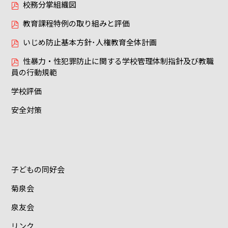
校務分掌組織図
教育課程特例の取り組みと評価
いじめ防止基本方針･人権教育全体計画
性暴力・性犯罪防止に関する学校管理体制指針及び教職
員の行動規範
学校評価
安全対策
子どもの同好会
菊泉会
泉友会
リンク