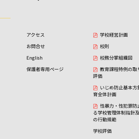
アクセス
学校経営計画
お問合せ
校則
English
校務分掌組織図
保護者専用ページ
教育課程特例の取
評価
いじめ防止基本方
育全体計画
性暴力・性犯罪防
る学校管理体制指針
の行動規範
学校評価