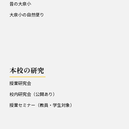
昔の大泉小
大泉小の自然便り
本校の研究
授業研究会
校内研究会（公開あり）
授業セミナー（教員・学生対象）