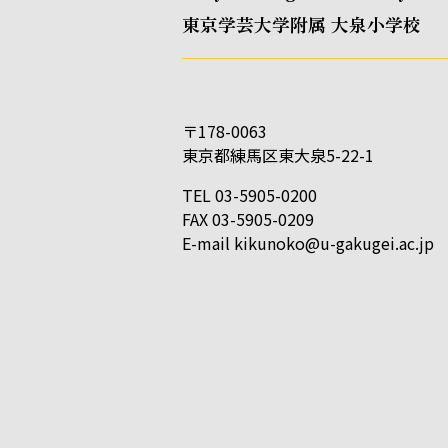
東京学芸大学附属 大泉小学校
〒178-0063
東京都練馬区東大泉5-22-1
TEL 03-5905-0200
FAX 03-5905-0209
E-mail
kikunoko@u-gakugei.ac.jp