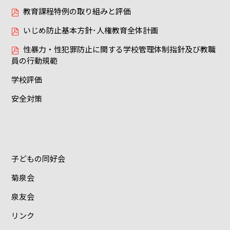
教育課程特例の取り組みと評価
いじめ防止基本方針･人権教育全体計画
性暴力・性犯罪防止に関する学校管理体制指針及び教職
員の行動規範
学校評価
安全対策
子どもの同好会
菊泉会
泉友会
リンク