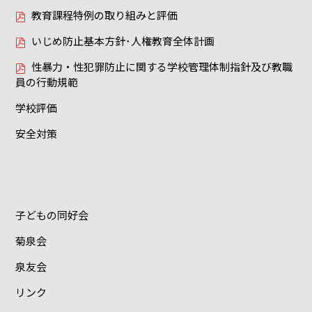
教育課程特例の取り組みと評価
いじめ防止基本方針･人権教育全体計画
性暴力・性犯罪防止に関する学校管理体制指針及び教職
員の行動規範
学校評価
安全対策
子どもの同好会
菊泉会
泉友会
リンク