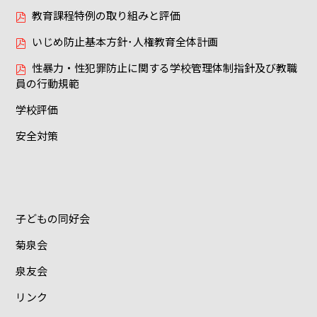
教育課程特例の取り組みと評価
いじめ防止基本方針･人権教育全体計画
性暴力・性犯罪防止に関する学校管理体制指針及び教職
員の行動規範
学校評価
安全対策
子どもの同好会
菊泉会
泉友会
リンク