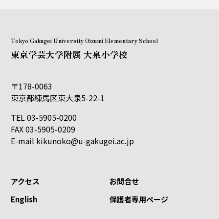
Tokyo Gakugei University Oizumi Elementary School
東京学芸大学附属 大泉小学校
〒178-0063
東京都練馬区東大泉5-22-1
TEL 03-5905-0200
FAX 03-5905-0209
E-mail
kikunoko@u-gakugei.ac.jp
アクセス
お問合せ
English
保護者専用ページ