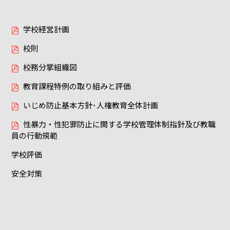
学校経営計画
校則
校務分掌組織図
教育課程特例の取り組みと評価
いじめ防止基本方針･人権教育全体計画
性暴力・性犯罪防止に関する学校管理体制指針及び教職
員の行動規範
学校評価
安全対策