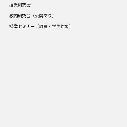
授業研究会
校内研究会（公開あり）
授業セミナー（教員・学生対象）