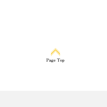
Page Top