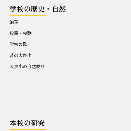
学校の歴史・自然
沿革
校章・校歌
学校の歌
昔の大泉小
大泉小の自然便り
本校の研究