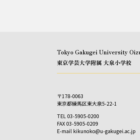
Tokyo Gakugei University Oiz
東京学芸大学附属 大泉小学校
〒178-0063
東京都練馬区東大泉5-22-1
TEL 03-5905-0200
FAX 03-5905-0209
E-mail
kikunoko@u-gakugei.ac.jp