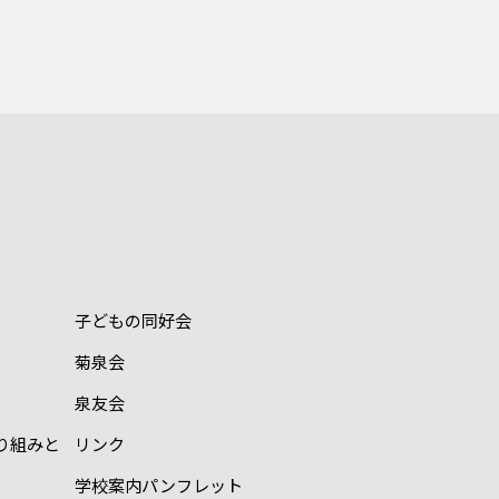
子どもの同好会
菊泉会
泉友会
り組みと
リンク
学校案内パンフレット