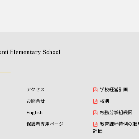
umi Elementary School
アクセス
学校経営計画
お問合せ
校則
English
校務分掌組織図
保護者専用ページ
教育課程特例の取
評価