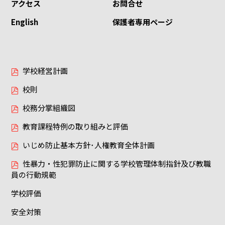
アクセス
お問合せ
English
保護者専用ページ
学校経営計画
校則
校務分掌組織図
教育課程特例の取り組みと評価
いじめ防止基本方針･人権教育全体計画
性暴力・性犯罪防止に関する学校管理体制指針及び教職
員の行動規範
学校評価
安全対策