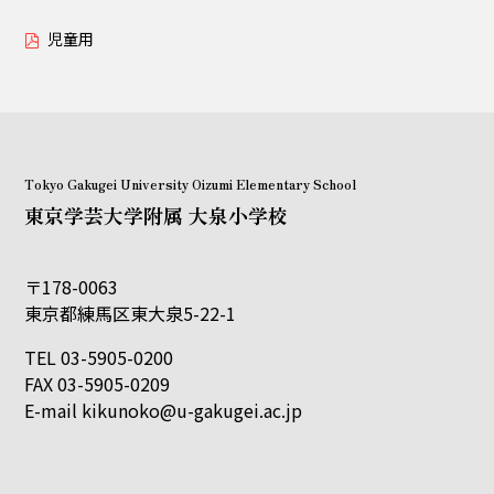
児童用
Tokyo Gakugei University Oizumi Elementary School
東京学芸大学附属 大泉小学校
〒178-0063
東京都練馬区東大泉5-22-1
TEL 03-5905-0200
FAX 03-5905-0209
E-mail
kikunoko@u-gakugei.ac.jp