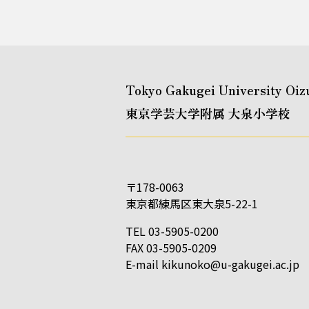
Tokyo Gakugei University Oiz
東京学芸大学附属 大泉小学校
〒178-0063
東京都練馬区東大泉5-22-1
TEL 03-5905-0200
FAX 03-5905-0209
E-mail
kikunoko@u-gakugei.ac.jp