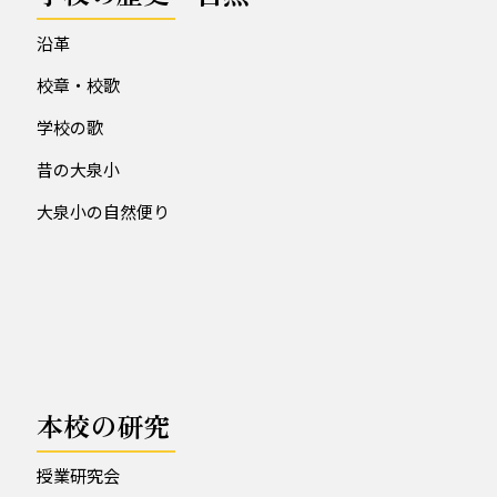
沿革
校章・校歌
学校の歌
昔の大泉小
大泉小の自然便り
本校の研究
授業研究会