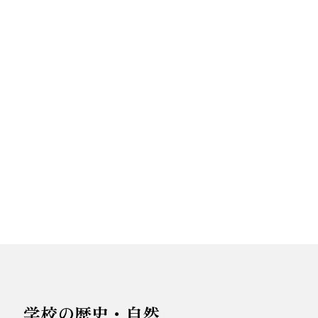
学校の歴史・自然