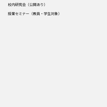
校内研究会（公開あり）
授業セミナー（教員・学生対象）