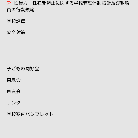
性暴力・性犯罪防止に関する学校管理体制指針及び教職
員の行動規範
学校評価
安全対策
子どもの同好会
菊泉会
泉友会
リンク
学校案内パンフレット