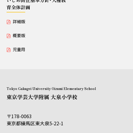
いじめ防止基本方針･人権教
育全体計画
詳細版
概要版
児童用
Tokyo Gakugei University Oizumi Elementary School
東京学芸大学附属 大泉小学校
〒178-0063
東京都練馬区東大泉5-22-1