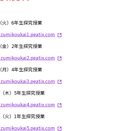
日（火）6年生探究授業
oizumikoukai1.peatix.com
日（金）2年生探究授業
oizumikoukai2.peatix.com
日（月）4年生探究授業
oizumikoukai3.peatix.com
6日（木）5年生探究授業
oizumikoukai4.peatix.com
8日（火）1年生探究授業
oizumikoukai5.peatix.com