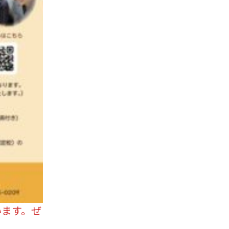
います。ぜ