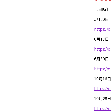
【日時】
5月20
https://
6月13
https://
6月30
https://
10月1
https://
10月2
https://