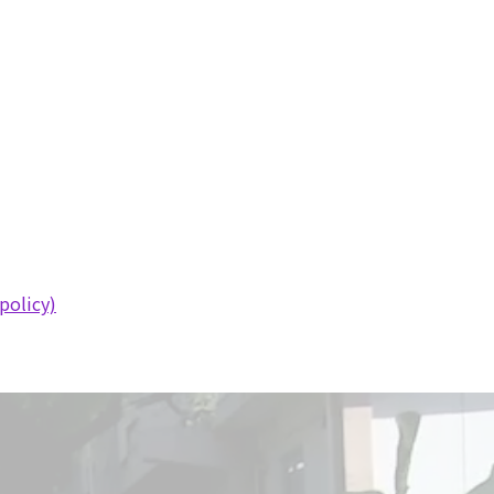
policy)