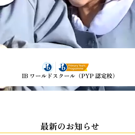
IB ワールドスクール（PYP 認定校）
最新のお知らせ