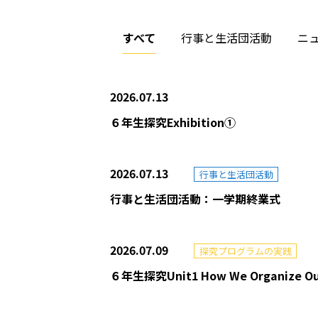
すべて
行事と生活団活動
ニ
2026.07.13
６年生探究Exhibition①
2026.07.13
行事と生活団活動
行事と生活団活動：一学期終業式
2026.07.09
探究プログラムの実践
６年生探究Unit1 How We Organize Ou