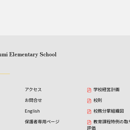
umi Elementary School
アクセス
学校経営計画
お問合せ
校則
English
校務分掌組織図
保護者専用ページ
教育課程特例の取
評価