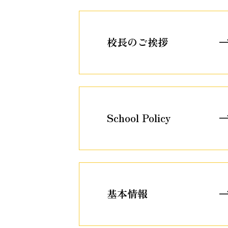
校長のご挨拶
School Policy
基本情報