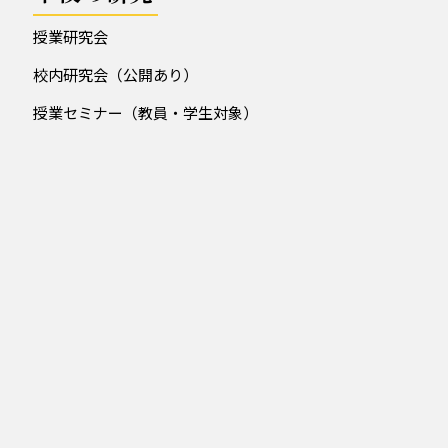
授業研究会
校内研究会（公開あり）
授業セミナー（教員・学生対象）