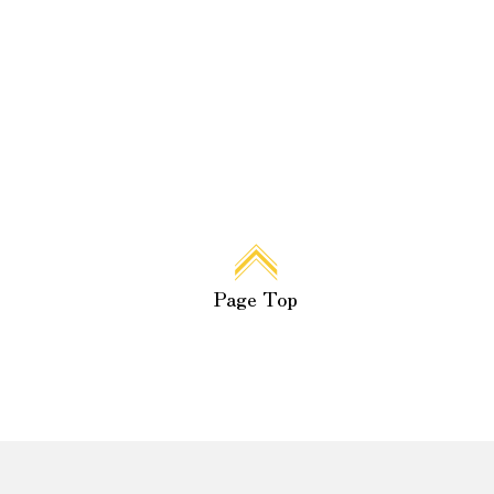
Page Top