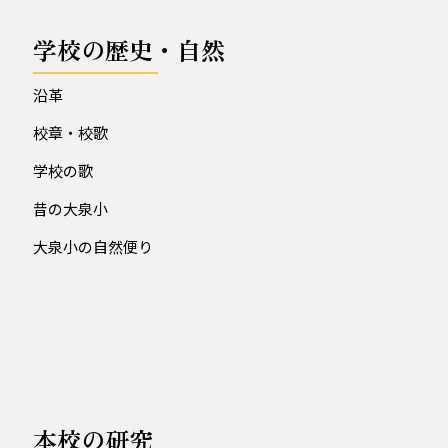
学校の歴史・自然
沿革
校章・校歌
学校の歌
昔の大泉小
大泉小の自然便り
本校の研究