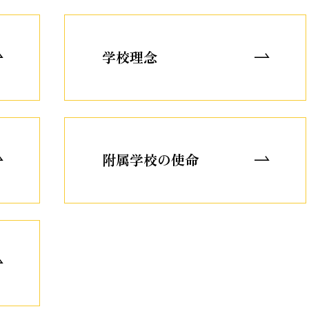
学校理念
附属学校の使命