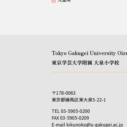
Tokyo Gakugei University Oiz
東京学芸大学附属 大泉小学校
〒178-0063
東京都練馬区東大泉5-22-1
TEL 03-5905-0200
FAX 03-5905-0209
E-mail
kikunoko@u-gakugei.ac.jp