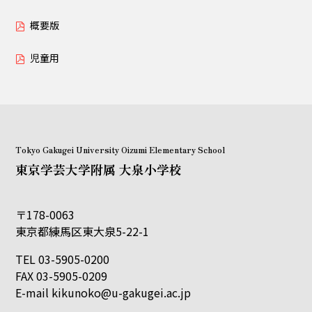
概要版
児童用
Tokyo Gakugei University Oizumi Elementary School
東京学芸大学附属 大泉小学校
〒178-0063
東京都練馬区東大泉5-22-1
TEL 03-5905-0200
FAX 03-5905-0209
E-mail
kikunoko@u-gakugei.ac.jp