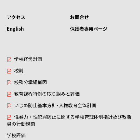
アクセス
お問合せ
English
保護者専用ページ
学校経営計画
校則
校務分掌組織図
教育課程特例の取り組みと評価
いじめ防止基本方針･人権教育全体計画
性暴力・性犯罪防止に関する学校管理体制指針及び教職
員の行動規範
学校評価