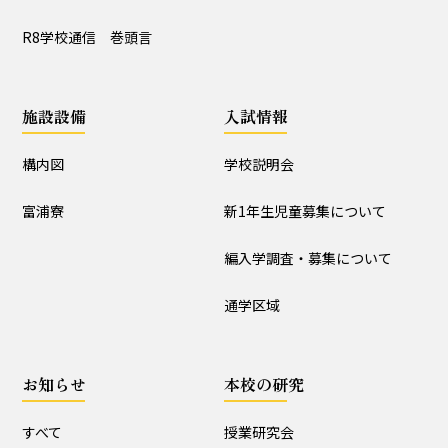
R8学校通信 巻頭言
施設設備
入試情報
構内図
学校説明会
富浦寮
新1年生児童募集について
編入学調査・募集について
通学区域
お知らせ
本校の研究
すべて
授業研究会