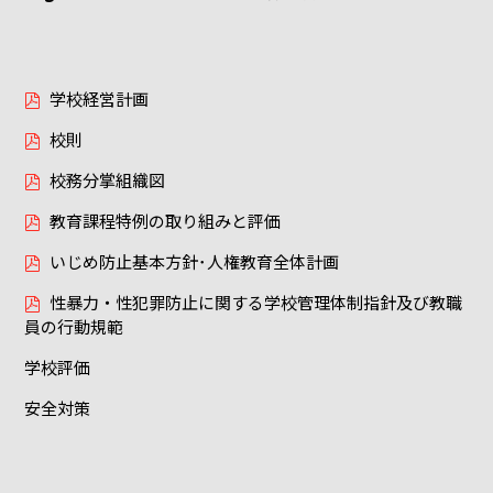
学校経営計画
校則
校務分掌組織図
教育課程特例の取り組みと評価
いじめ防止基本方針･人権教育全体計画
性暴力・性犯罪防止に関する学校管理体制指針及び教職
員の行動規範
学校評価
安全対策