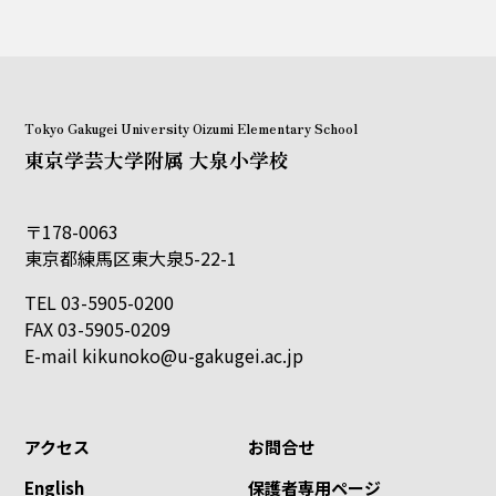
Tokyo Gakugei University Oizumi Elementary School
東京学芸大学附属 大泉小学校
〒178-0063
東京都練馬区東大泉5-22-1
TEL 03-5905-0200
FAX 03-5905-0209
E-mail
kikunoko@u-gakugei.ac.jp
アクセス
お問合せ
English
保護者専用ページ