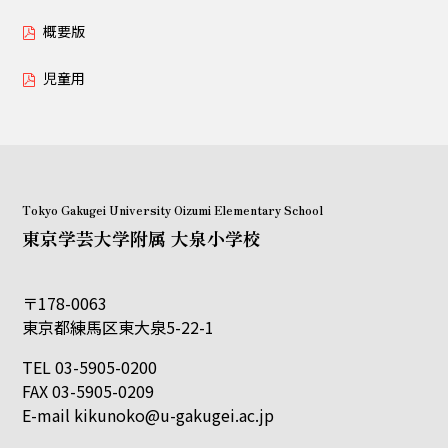
概要版
児童用
Tokyo Gakugei University Oizumi Elementary School
東京学芸大学附属 大泉小学校
〒178-0063
東京都練馬区東大泉5-22-1
TEL 03-5905-0200
FAX 03-5905-0209
E-mail
kikunoko@u-gakugei.ac.jp