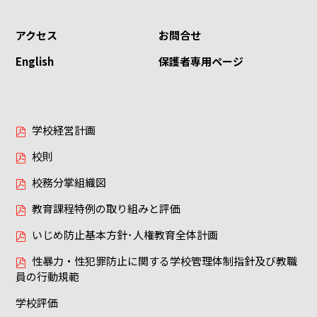
アクセス
お問合せ
English
保護者専用ページ
学校経営計画
校則
校務分掌組織図
教育課程特例の取り組みと評価
いじめ防止基本方針･人権教育全体計画
性暴力・性犯罪防止に関する学校管理体制指針及び教職
員の行動規範
学校評価