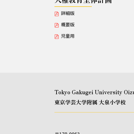
詳細版
概要版
児童用
Tokyo Gakugei University Oiz
東京学芸大学附属 大泉小学校