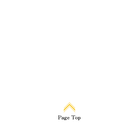
Page Top