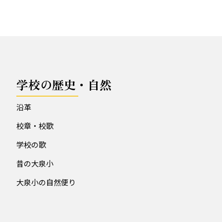
学校の歴史・自然
沿革
校章・校歌
学校の歌
昔の大泉小
大泉小の自然便り