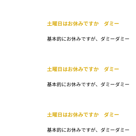
土曜日はお休みですか ダミー
基本的にお休みですが、ダミーダミー
土曜日はお休みですか ダミー
基本的にお休みですが、ダミーダミー
土曜日はお休みですか ダミー
基本的にお休みですが、ダミーダミー