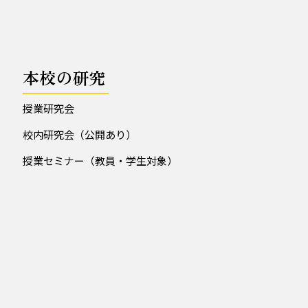
本校の研究
授業研究会
校内研究会（公開あり）
授業セミナー（教員・学生対象）