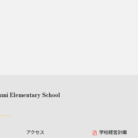
umi Elementary School
アクセス
学校経営計画