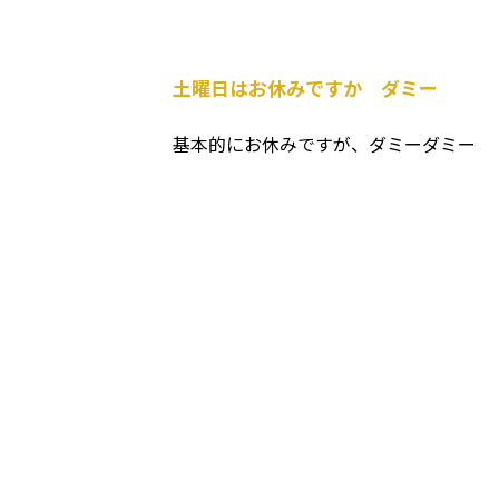
土曜日はお休みですか ダミー
基本的にお休みですが、ダミーダミー