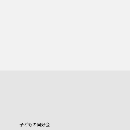
子どもの同好会